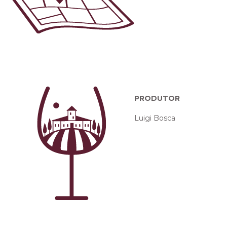
PRODUTOR
Luigi Bosca