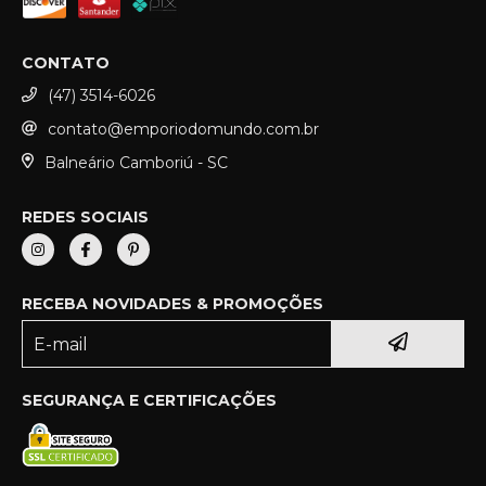
CONTATO
(47) 3514-6026
contato@emporiodomundo.com.br
Balneário Camboriú - SC
REDES SOCIAIS
RECEBA NOVIDADES & PROMOÇÕES
SEGURANÇA E CERTIFICAÇÕES