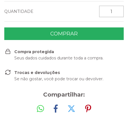
QUANTIDADE
Compra protegida
Seus dados cuidados durante toda a compra.
Trocas e devoluções
Se não gostar, você pode trocar ou devolver.
Compartilhar: