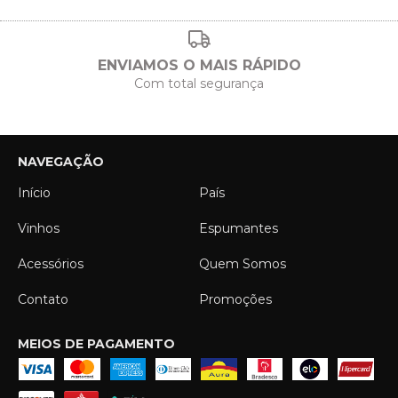
ENVIAMOS O MAIS RÁPIDO
Com total segurança
NAVEGAÇÃO
Início
País
Vinhos
Espumantes
Acessórios
Quem Somos
Contato
Promoções
MEIOS DE PAGAMENTO