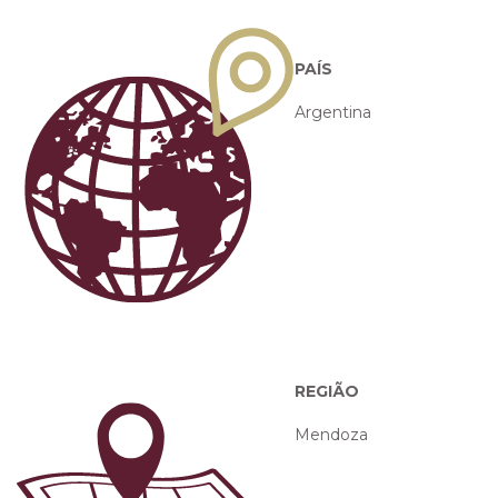
PAÍS
Argentina
REGIÃO
Mendoza