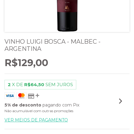
VINHO LUIGI BOSCA - MALBEC -
ARGENTINA
R$129,00
2
X DE
R$64,50
SEM JUROS
5% de desconto
pagando com Pix
Não acumulável com outras promoções
VER MEIOS DE PAGAMENTO