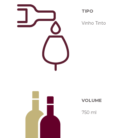
TIPO
Vinho Tinto
VOLUME
750 ml