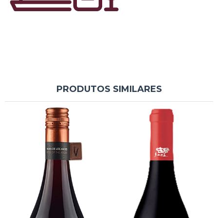
PRODUTOS SIMILARES