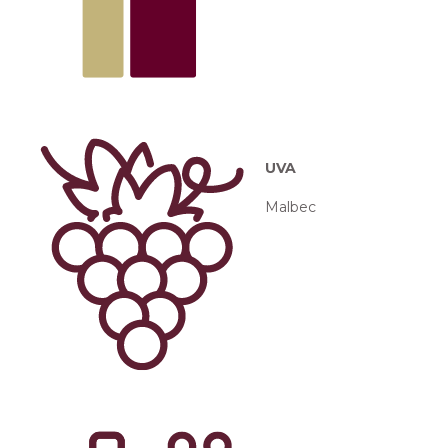
UVA
Malbec