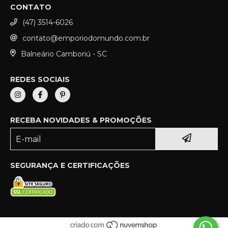
CONTATO
(47) 3514-6026
contato@emporiodomundo.com.br
Balneário Camboriú - SC
REDES SOCIAIS
RECEBA NOVIDADES & PROMOÇÕES
SEGURANÇA E CERTIFICAÇÕES