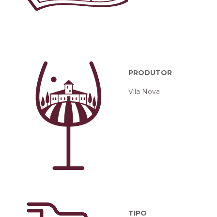
PRODUTOR
Vila Nova
TIPO