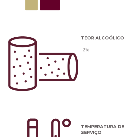
TEOR ALCOÓLICO
12%
TEMPERATURA DE
SERVIÇO