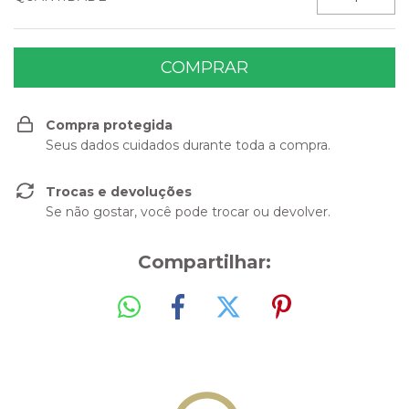
Compra protegida
Seus dados cuidados durante toda a compra.
Trocas e devoluções
Se não gostar, você pode trocar ou devolver.
Compartilhar: