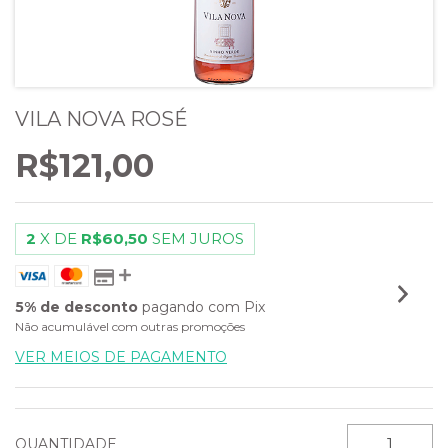
VILA NOVA ROSÉ
R$121,00
2
X DE
R$60,50
SEM JUROS
5% de desconto
pagando com Pix
Não acumulável com outras promoções
VER MEIOS DE PAGAMENTO
QUANTIDADE