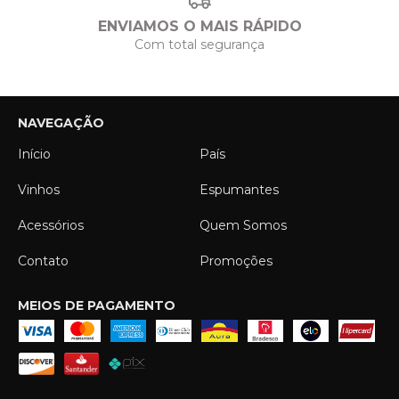
ENVIAMOS O MAIS RÁPIDO
Com total segurança
NAVEGAÇÃO
Início
País
Vinhos
Espumantes
Acessórios
Quem Somos
Contato
Promoções
MEIOS DE PAGAMENTO