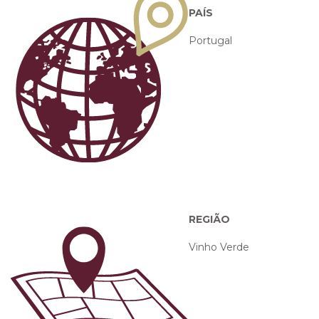
PAÍS
Portugal
REGIÃO
Vinho Verde