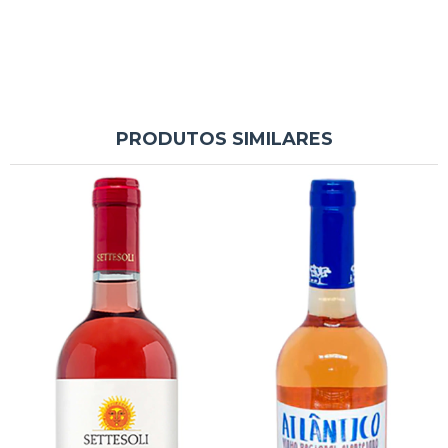
PRODUTOS SIMILARES