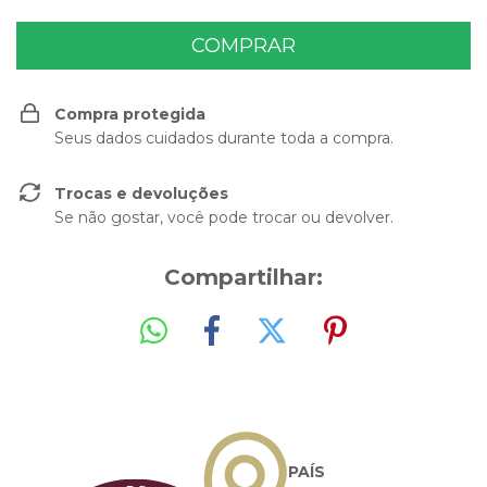
Compra protegida
Seus dados cuidados durante toda a compra.
Trocas e devoluções
Se não gostar, você pode trocar ou devolver.
Compartilhar:
PAÍS