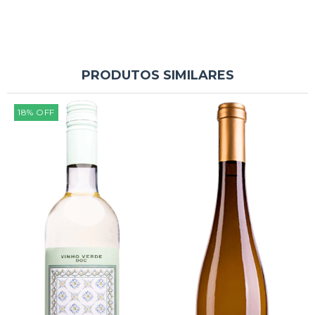
PRODUTOS SIMILARES
18
%
OFF