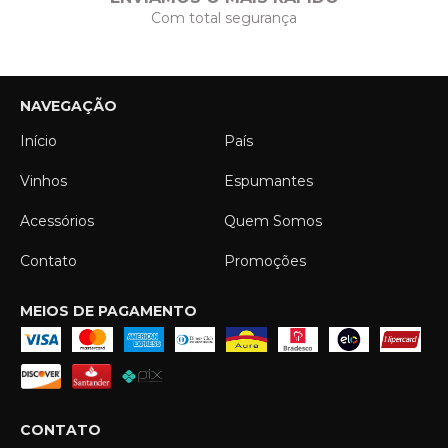
Com total segurança
NAVEGAÇÃO
Início
País
Vinhos
Espumantes
Acessórios
Quem Somos
Contato
Promoções
MEIOS DE PAGAMENTO
CONTATO