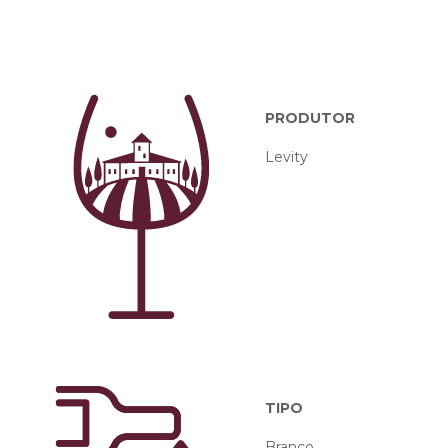
PRODUTOR
Levity
TIPO
Branco