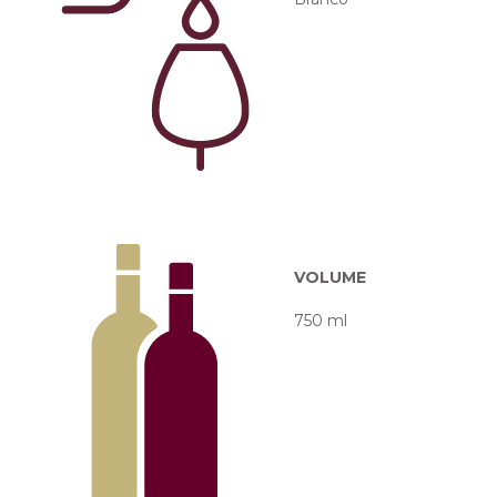
VOLUME
750 ml