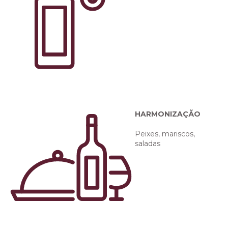
HARMONIZAÇÃO
Peixes, mariscos,
saladas