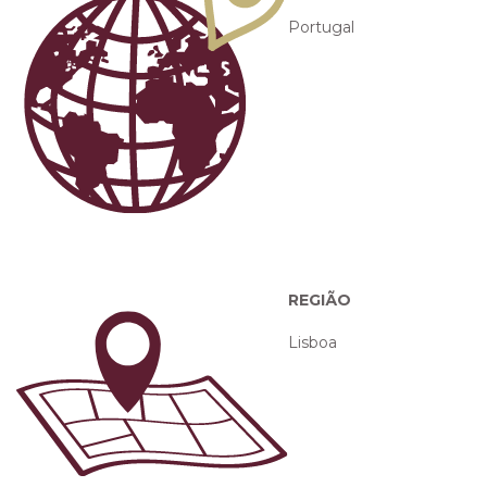
Portugal
REGIÃO
Lisboa