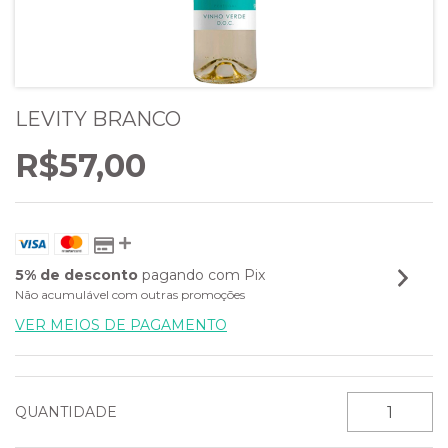
LEVITY BRANCO
R$57,00
5% de desconto
pagando com Pix
Não acumulável com outras promoções
VER MEIOS DE PAGAMENTO
QUANTIDADE