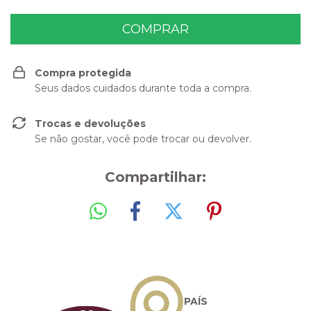
Compra protegida
Seus dados cuidados durante toda a compra.
Trocas e devoluções
Se não gostar, você pode trocar ou devolver.
Compartilhar:
PAÍS