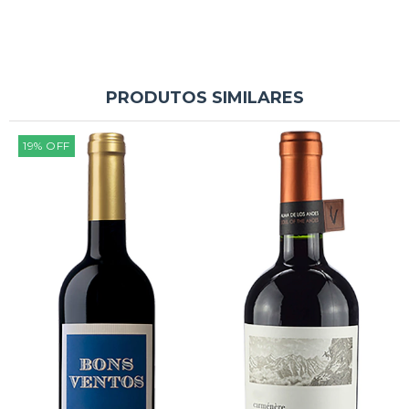
PRODUTOS SIMILARES
19
%
OFF