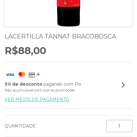
LACERTILLA TANNAT BRACOBOSCA
R$88,00
5% de desconto
pagando com Pix
Não acumulável com outras promoções
VER MEIOS DE PAGAMENTO
QUANTIDADE