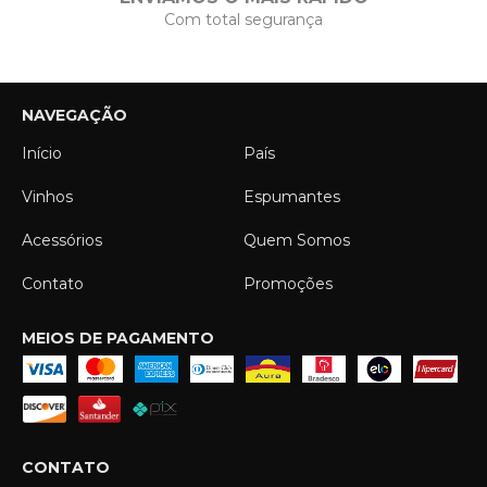
Com total segurança
NAVEGAÇÃO
Início
País
Vinhos
Espumantes
Acessórios
Quem Somos
Contato
Promoções
MEIOS DE PAGAMENTO
CONTATO