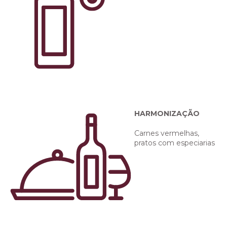
HARMONIZAÇÃO
Carnes vermelhas,
pratos com especiarias