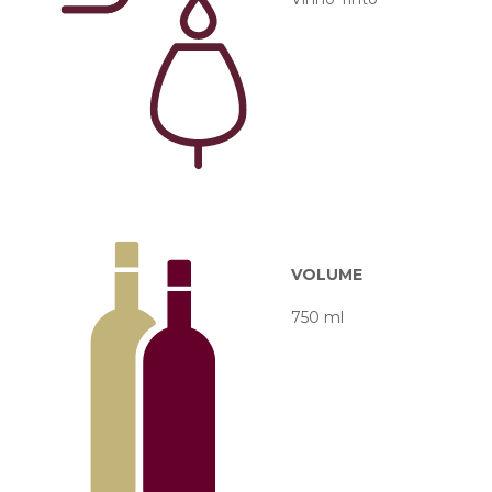
VOLUME
750 ml