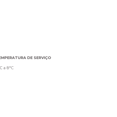
EMPERATURA DE SERVIÇO
C a 8°C