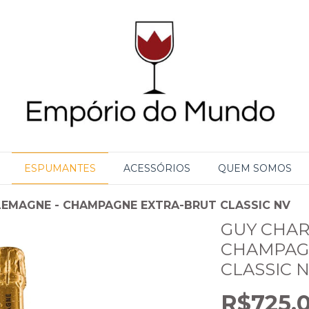
ESPUMANTES
ACESSÓRIOS
QUEM SOMOS
EMAGNE - CHAMPAGNE EXTRA-BRUT CLASSIC NV
GUY CHAR
CHAMPAG
CLASSIC 
R$725,