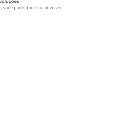
voluções
, você pode trocar ou devolver.